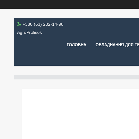
+380 (63) 202-14-98
AgroProlisok
ГОЛОВНА
ОБЛАДНАННЯ ДЛЯ Т