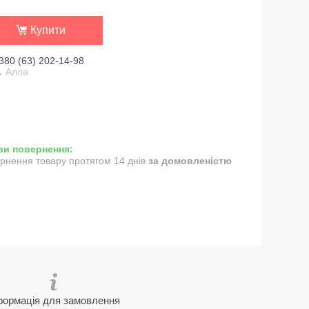
Купити
380 (63) 202-14-98
 Алла
рнення товару протягом 14 днів
за домовленістю
формація для замовлення