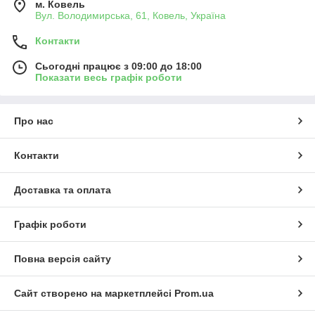
м. Ковель
Вул. Володимирська, 61, Ковель, Україна
Контакти
Сьогодні працює з 09:00 до 18:00
Показати весь графік роботи
Про нас
Контакти
Доставка та оплата
Графік роботи
Повна версія сайту
Сайт створено на маркетплейсі
Prom.ua