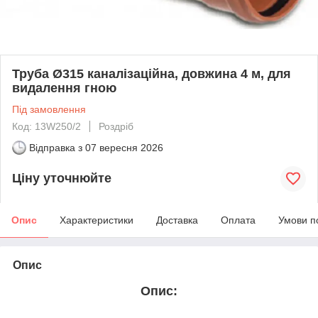
Труба Ø315 каналізаційна, довжина 4 м, для
видалення гною
Під замовлення
Код: 13W250/2
Роздріб
Відправка з
07 вересня 2026
Ціну уточнюйте
Опис
Характеристики
Доставка
Оплата
Умови п
Опис
Опис: