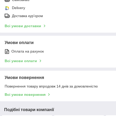
Delivery
Доставка кур'єром
Всі умови доставки
Умови оплати
Оплата на рахунок
Всі умови оплати
Умови повернення
Повернення товару впродовж 14 днів за домовленістю
Всі умови повернення
Подібні товари компанії