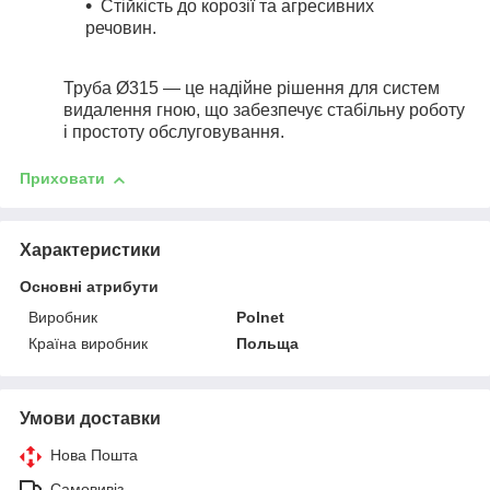
Стійкість до корозії та агресивних
речовин.
Труба Ø315 — це надійне рішення для систем
видалення гною, що забезпечує стабільну роботу
і простоту обслуговування.
Приховати
Характеристики
Основні атрибути
Виробник
Polnet
Країна виробник
Польща
Умови доставки
Нова Пошта
Самовивіз