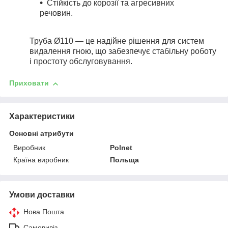
Стійкість до корозії та агресивних
речовин.
Труба
Ø110
— це надійне рішення для систем
видалення гною, що забезпечує стабільну роботу
і простоту обслуговування.
Приховати
Характеристики
Основні атрибути
Виробник
Polnet
Країна виробник
Польща
Умови доставки
Нова Пошта
Самовивіз