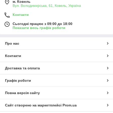
м. Ковель
Вул. Володимирська, 61, Ковель, Україна
Контакти
Сьогодні працює з 09:00 до 18:00
Показати весь графік роботи
Про нас
Контакти
Доставка та оплата
Графік роботи
Повна версія сайту
Сайт створено на маркетплейсі
Prom.ua