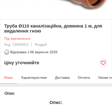
Труба Ø110 каналізаційна, довжина 1 м, для
видалення гною
Під замовлення
Код: 13W250/2
Роздріб
Відправка з
06 вересня 2026
Ціну уточнюйте
Опис
Характеристики
Доставка
Оплата
Умови п
Опис
Опис: