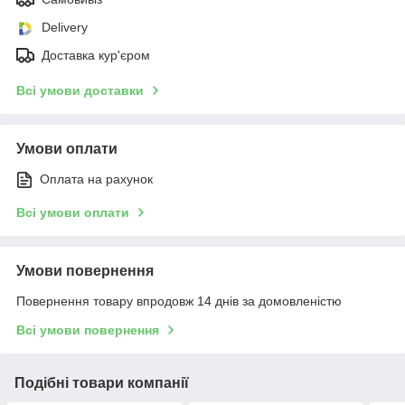
Delivery
Доставка кур'єром
Всі умови доставки
Умови оплати
Оплата на рахунок
Всі умови оплати
Умови повернення
Повернення товару впродовж 14 днів за домовленістю
Всі умови повернення
Подібні товари компанії