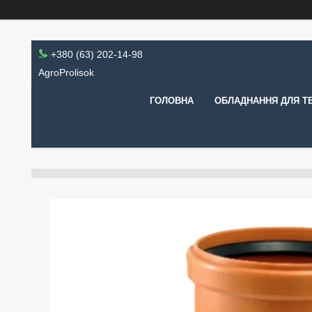
+380 (63) 202-14-98
AgroProlisok
ГОЛОВНА
ОБЛАДНАННЯ ДЛЯ Т