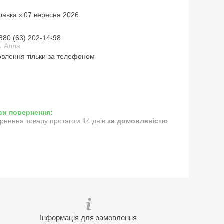
равка з 07 вересня 2026
380 (63) 202-14-98
 Алла
влення тільки за телефоном
рнення товару протягом 14 днів
за домовленістю
Інформація для замовлення