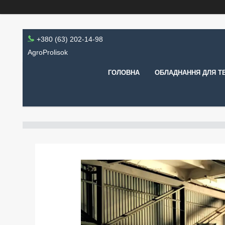
+380 (63) 202-14-98
AgroProlisok
ГОЛОВНА
ОБЛАДНАННЯ ДЛЯ Т