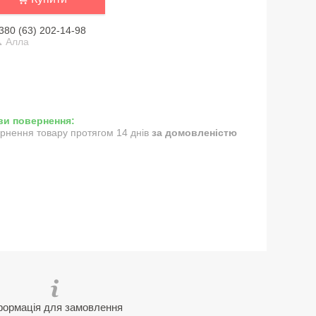
380 (63) 202-14-98
 Алла
рнення товару протягом 14 днів
за домовленістю
формація для замовлення