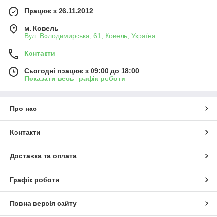
Працює з 26.11.2012
м. Ковель
Вул. Володимирська, 61, Ковель, Україна
Контакти
Сьогодні працює з 09:00 до 18:00
Показати весь графік роботи
Про нас
Контакти
Доставка та оплата
Графік роботи
Повна версія сайту