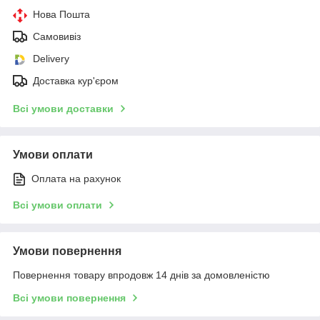
Нова Пошта
Самовивіз
Delivery
Доставка кур'єром
Всі умови доставки
Умови оплати
Оплата на рахунок
Всі умови оплати
Умови повернення
Повернення товару впродовж 14 днів за домовленістю
Всі умови повернення