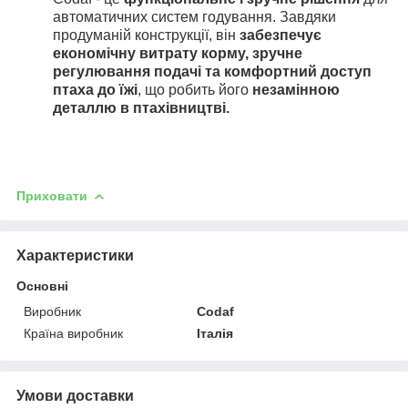
автоматичних систем годування. Завдяки
продуманій конструкції, він
забезпечує
економічну витрату корму, зручне
регулювання подачі та комфортний доступ
птаха до їжі
, що робить його
незамінною
деталлю в птахівництві.
Приховати
Характеристики
Основні
Виробник
Codaf
Країна виробник
Італія
Умови доставки