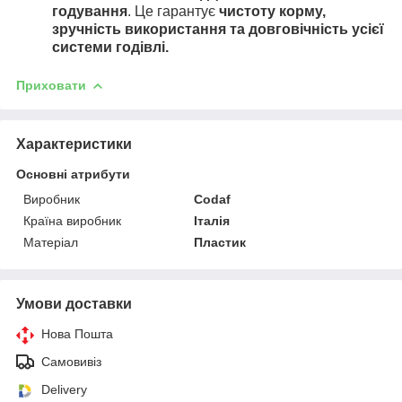
годування
. Це гарантує
чистоту корму,
зручність використання та довговічність усієї
системи годівлі.
Приховати
Характеристики
Основні атрибути
Виробник
Codaf
Країна виробник
Італія
Матеріал
Пластик
Умови доставки
Нова Пошта
Самовивіз
Delivery