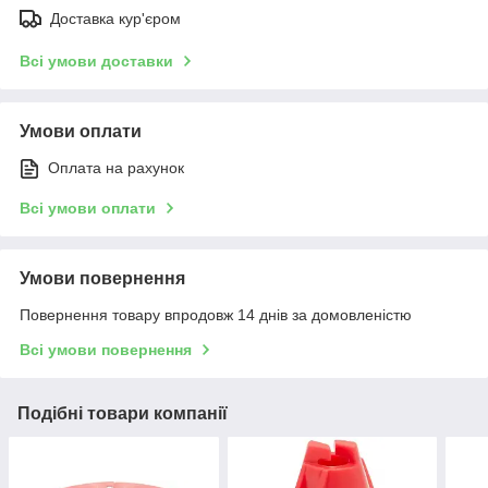
Доставка кур'єром
Всі умови доставки
Умови оплати
Оплата на рахунок
Всі умови оплати
Умови повернення
Повернення товару впродовж 14 днів за домовленістю
Всі умови повернення
Подібні товари компанії