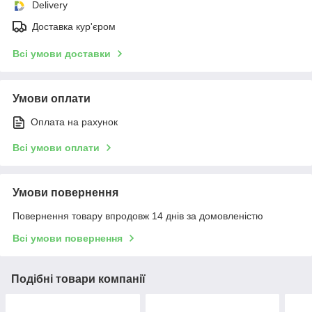
Delivery
Доставка кур'єром
Всі умови доставки
Умови оплати
Оплата на рахунок
Всі умови оплати
Умови повернення
Повернення товару впродовж 14 днів за домовленістю
Всі умови повернення
Подібні товари компанії