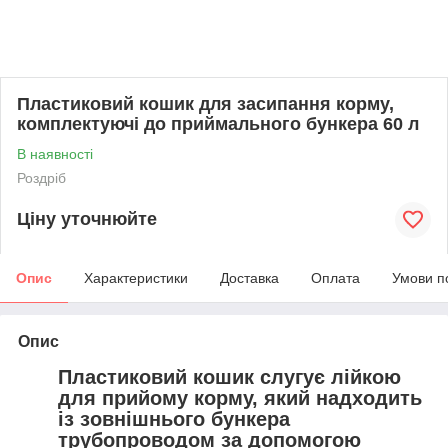
Пластиковий кошик для засипання корму,
комплектуючі до приймального бункера 60 л
В наявності
Роздріб
Ціну уточнюйте
Опис
Характеристики
Доставка
Оплата
Умови п
Опис
Пластиковий кошик слугує лійкою
для прийому корму, який надходить
із зовнішнього бункера
трубопроводом за допомогою