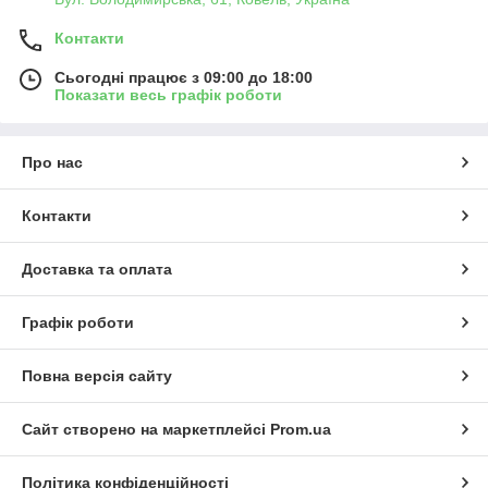
Контакти
Сьогодні працює з 09:00 до 18:00
Показати весь графік роботи
Про нас
Контакти
Доставка та оплата
Графік роботи
Повна версія сайту
Сайт створено на маркетплейсі
Prom.ua
Політика конфіденційності