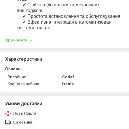
✔ Стійкість до вологи та механічних
пошкоджень
✔ Простота встановлення та обслуговування
✔ Ефективна інтеграція в автоматизовані
системи годівлі
Приховати
Характеристики
Основні
Виробник
Codaf
Країна виробник
Італія
Умови доставки
Нова Пошта
Самовивіз