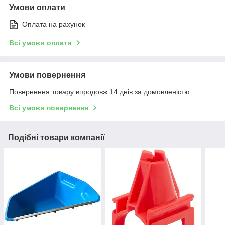
Умови оплати
Оплата на рахунок
Всі умови оплати
Умови повернення
Повернення товару впродовж 14 днів за домовленістю
Всі умови повернення
Подібні товари компанії