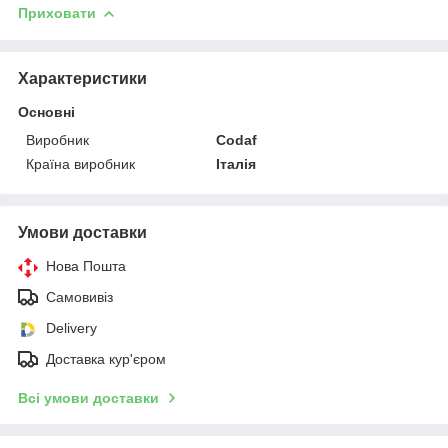
Приховати
Характеристики
Основні
Виробник
Codaf
Країна виробник
Італія
Умови доставки
Нова Пошта
Самовивіз
Delivery
Доставка кур'єром
Всі умови доставки