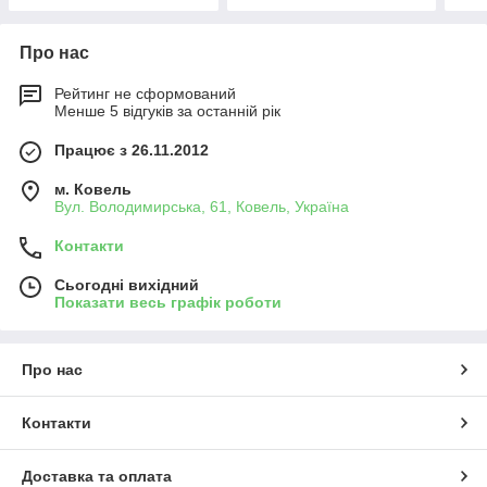
Про нас
Рейтинг не сформований
Менше 5 відгуків за останній рік
Працює з 26.11.2012
м. Ковель
Вул. Володимирська, 61, Ковель, Україна
Контакти
Сьогодні вихідний
Показати весь графік роботи
Про нас
Контакти
Доставка та оплата