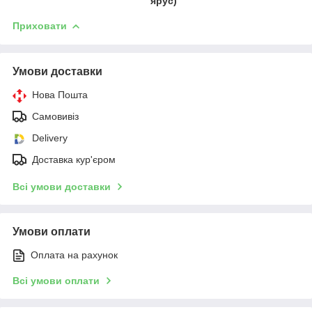
ярус)
Приховати
Умови доставки
Нова Пошта
Самовивіз
Delivery
Доставка кур'єром
Всі умови доставки
Умови оплати
Оплата на рахунок
Всі умови оплати