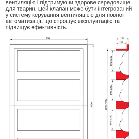
вентиляцію і підтримуючи здорове середовище
для тварин. Цей клапан може бути інтегрований
у систему керування вентиляцією для повної
автоматизації, що спрощує експлуатацію та
підвищує ефективність.