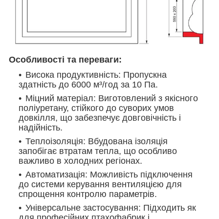
Особливості та переваги:
Висока продуктивність: Пропускна
здатність до 6000 м³/год за 10 Па.
Міцний матеріал: Виготовлений з якісного
поліуретану, стійкого до суворих умов
довкілля, що забезпечує довговічність і
надійність.
Теплоізоляція: Вбудована ізоляція
запобігає втратам тепла, що особливо
важливо в холодних регіонах.
Автоматизація: Можливість підключення
до системи керування вентиляцією для
спрощення контролю параметрів.
Універсальне застосування: Підходить як
для професійних птахофабрик і