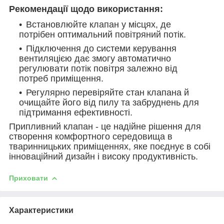
Рекомендації щодо використання:
Встановлюйте клапан у місцях, де
потрібен оптимальний повітряний потік.
Підключення до системи керування
вентиляцією дає змогу автоматично
регулювати потік повітря залежно від
потреб приміщення.
Регулярно перевіряйте стан клапана й
очищайте його від пилу та забруднень для
підтримання ефективності.
Припливний клапан - це надійне рішення для
створення комфортного середовища в
тваринницьких приміщеннях, яке поєднує в собі
інноваційний дизайн і високу продуктивність.
Приховати
Характеристики