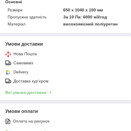
Основні
Розміри
650 x 1040 x 100 мм
Пропускна здатність
За 10 Па: 6000 м3/год
Матеріал
високоякісний поліуретан
Умови доставки
Нова Пошта
Самовивіз
Delivery
Доставка кур'єром
Всі умови доставки
Умови оплати
Оплата на рахунок