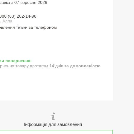
равка з 07 вересня 2026
380 (63) 202-14-98
 Алла
влення тільки за телефоном
рнення товару протягом 14 днів
за домовленістю
Інформація для замовлення