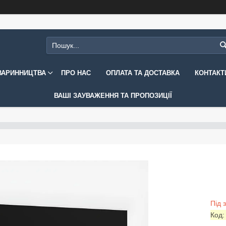
ВАРИННИЦТВА
ПРО НАС
ОПЛАТА ТА ДОСТАВКА
КОНТАКТ
ВАШІ ЗАУВАЖЕННЯ ТА ПРОПОЗИЦІЇ
Під 
Код