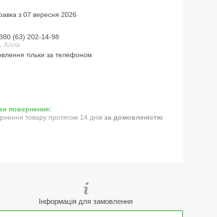
равка з 07 вересня 2026
380 (63) 202-14-98
 Алла
влення тільки за телефоном
рнення товару протягом 14 днів
за домовленістю
Інформація для замовлення