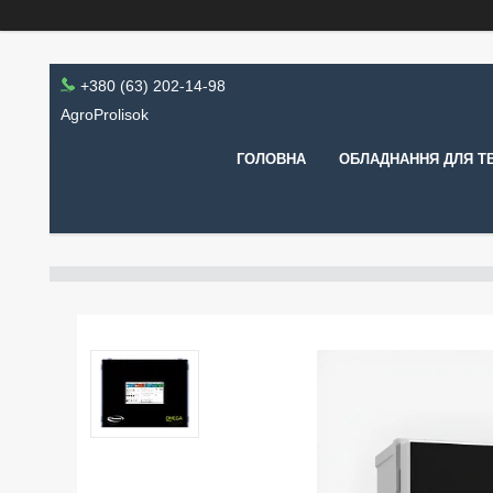
+380 (63) 202-14-98
AgroProlisok
ГОЛОВНА
ОБЛАДНАННЯ ДЛЯ Т