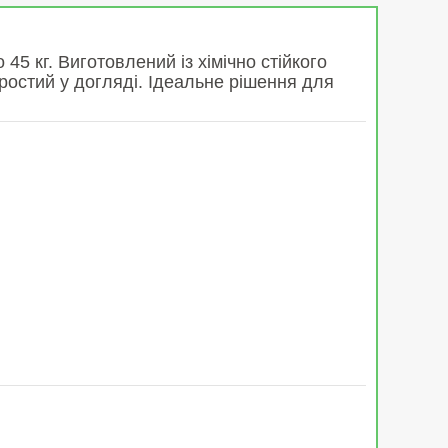
 кг. Виготовлений із хімічно стійкого
ростий у догляді. Ідеальне рішення для