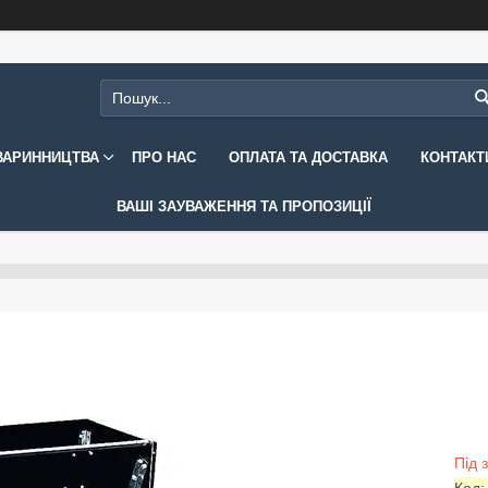
ВАРИННИЦТВА
ПРО НАС
ОПЛАТА ТА ДОСТАВКА
КОНТАКТ
ВАШІ ЗАУВАЖЕННЯ ТА ПРОПОЗИЦІЇ
Під 
Код