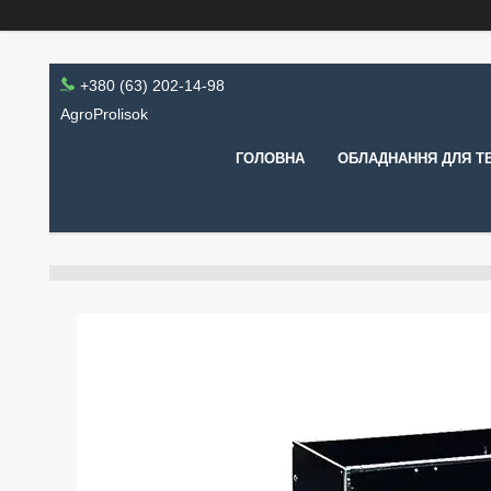
+380 (63) 202-14-98
AgroProlisok
ГОЛОВНА
ОБЛАДНАННЯ ДЛЯ Т