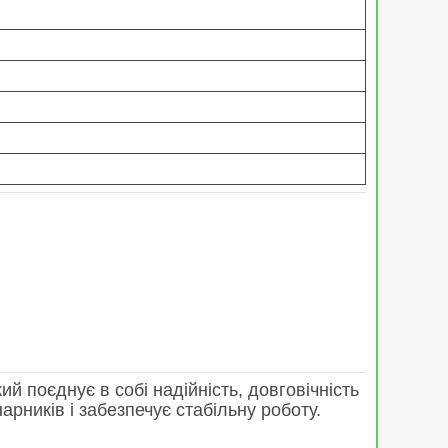
 поєднує в собі надійність, довговічність
рників і забезпечує стабільну роботу.