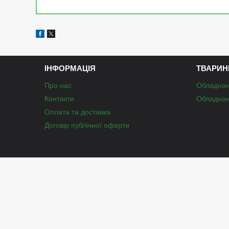
ІНФОРМАЦІЯ
ТВАРИН
Про нас
Обладнан
Контакти
Обладнан
Оплата та доставка
Договір публічної оферти