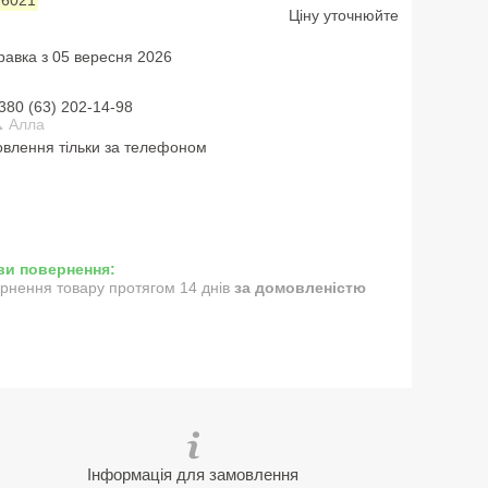
Ціну уточнюйте
равка з 05 вересня 2026
380 (63) 202-14-98
 Алла
влення тільки за телефоном
рнення товару протягом 14 днів
за домовленістю
Інформація для замовлення