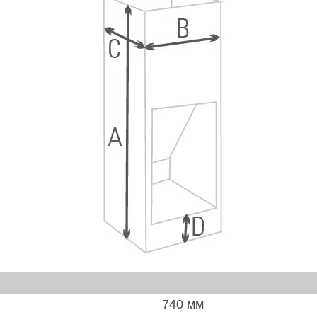
740 мм