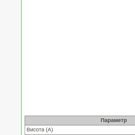
Параметр
Висота (A)