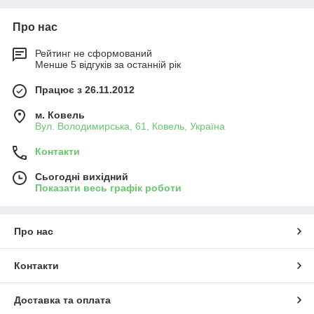
Про нас
Рейтинг не сформований
Менше 5 відгуків за останній рік
Працює з 26.11.2012
м. Ковель
Вул. Володимирська, 61, Ковель, Україна
Контакти
Сьогодні вихідний
Показати весь графік роботи
Про нас
Контакти
Доставка та оплата