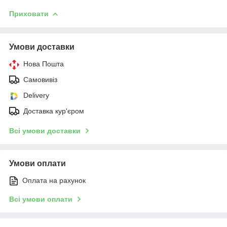
Приховати
Умови доставки
Нова Пошта
Самовивіз
Delivery
Доставка кур'єром
Всі умови доставки
Умови оплати
Оплата на рахунок
Всі умови оплати