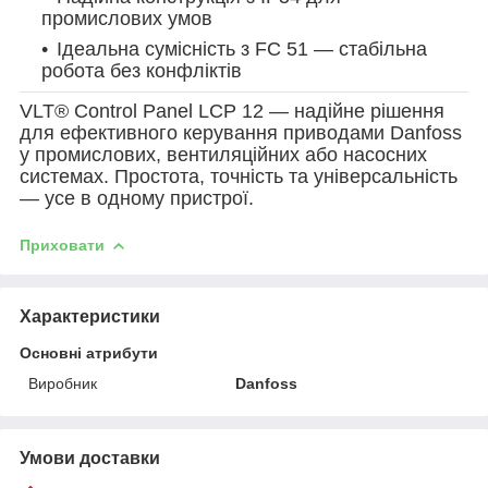
промислових умов
Ідеальна сумісність з FC 51 — стабільна
робота без конфліктів
VLT® Control Panel LCP 12 — надійне рішення
для ефективного керування приводами Danfoss
у промислових, вентиляційних або насосних
системах. Простота, точність та універсальність
— усе в одному пристрої.
Приховати
Характеристики
Основні атрибути
Виробник
Danfoss
Умови доставки