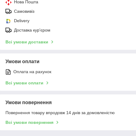
Нова Пошта
Самовивіз
Delivery
Доставка кур'єром
Всі умови доставки
Умови оплати
Оплата на рахунок
Всі умови оплати
Умови повернення
Повернення товару впродовж 14 днів за домовленістю
Всі умови повернення