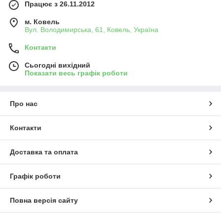
Працює з 26.11.2012
м. Ковель
Вул. Володимирська, 61, Ковель, Україна
Контакти
Сьогодні вихідний
Показати весь графік роботи
Про нас
Контакти
Доставка та оплата
Графік роботи
Повна версія сайту