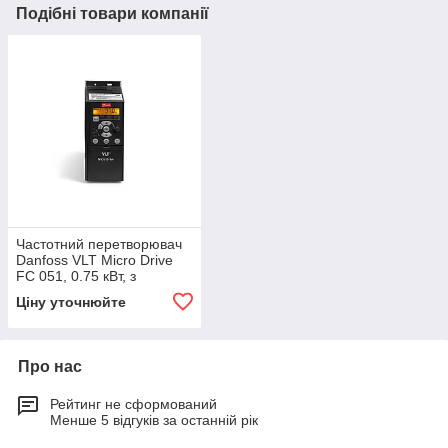
Подібні товари компанії
Частотний перетворювач
Danfoss VLT Micro Drive
FC 051, 0.75 кВт, з
екраном
Ціну уточнюйте
Про нас
Рейтинг не сформований
Менше 5 відгуків за останній рік