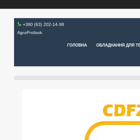
+380 (63) 202-14-98
AgroProlisok
ГОЛОВНА
ОБЛАДНАННЯ ДЛЯ Т