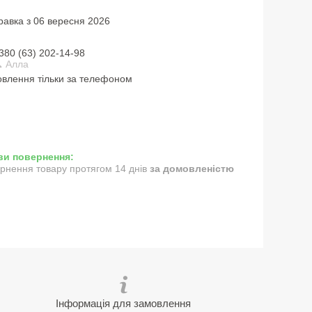
равка з 06 вересня 2026
380 (63) 202-14-98
 Алла
влення тільки за телефоном
рнення товару протягом 14 днів
за домовленістю
Інформація для замовлення