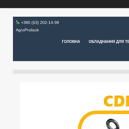
+380 (63) 202-14-98
AgroProlisok
ГОЛОВНА
ОБЛАДНАННЯ ДЛЯ Т