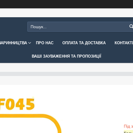
ВАРИННИЦТВА
ПРО НАС
ОПЛАТА ТА ДОСТАВКА
КОНТАКТ
ВАШІ ЗАУВАЖЕННЯ ТА ПРОПОЗИЦІЇ
Під 
Код