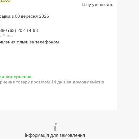
Ціну уточнюйте
равка з 08 вересня 2026
380 (63) 202-14-98
 Алла
влення тільки за телефоном
рнення товару протягом 14 днів
за домовленістю
Інформація для замовлення