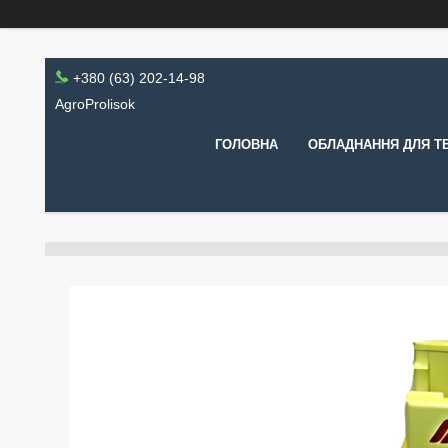
+380 (63) 202-14-98
AgroProlisok
ГОЛОВНА
ОБЛАДНАННЯ ДЛЯ Т