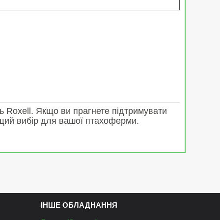
 Roxell. Якщо ви прагнете підтримувати
ащий вибір для вашої птахоферми.
ІНШЕ ОБЛАДНАННЯ