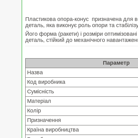
Пластикова опора-конус призначена для вс
деталь, яка виконує роль опори та стабіліз
Його форма (ракети) і розміри оптимізовані
деталь, стійкий до механічного навантажен
Параметр
Назва
Код виробника
Сумісність
Матеріал
Колір
Призначення
Країна виробництва