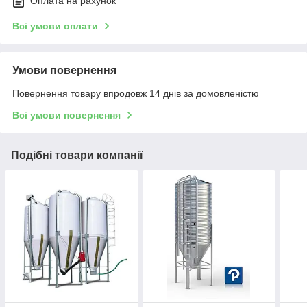
Оплата на рахунок
Всі умови оплати
Умови повернення
Повернення товару впродовж 14 днів за домовленістю
Всі умови повернення
Подібні товари компанії