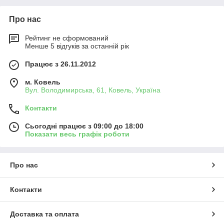
Про нас
Рейтинг не сформований
Менше 5 відгуків за останній рік
Працює з 26.11.2012
м. Ковель
Вул. Володимирська, 61, Ковель, Україна
Контакти
Сьогодні працює з 09:00 до 18:00
Показати весь графік роботи
Про нас
Контакти
Доставка та оплата