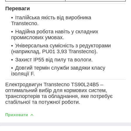
Переваги
Італійська якість від виробника
Transtecno.
Надійна робота навіть у складних
промислових умовах.
Універсальна сумісність з редукторами
(наприклад, PU01 3,93 Transtecno).
Захист IP55 від пилу та вологи.
Довгий термін служби завдяки класу
ізоляції F.
Електродвигун Transtecno TS90L24B5 –
оптимальний вибір для кормових систем,
транспортерів та обладнання, яке потребує
стабільної та потужної роботи.
Приховати