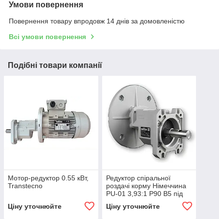
Умови повернення
Повернення товару впродовж 14 днів за домовленістю
Всі умови повернення
Подібні товари компанії
Мотор-редуктор 0.55 кВт,
Редуктор спіральної
Transtecno
роздачі корму Німеччина
PU-01 3,93:1 P90 B5 під
мотор 0,75-2,2 кВт
Ціну уточнюйте
Ціну уточнюйте