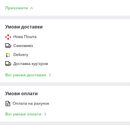
Приховати
Умови доставки
Нова Пошта
Самовивіз
Delivery
Доставка кур'єром
Всі умови доставки
Умови оплати
Оплата на рахунок
Всі умови оплати