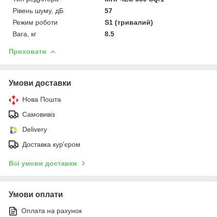
Рівень шуму, дБ
57
Режим роботи
S1 (тривалий)
Вага, кг
8.5
Приховати
Умови доставки
Нова Пошта
Самовивіз
Delivery
Доставка кур'єром
Всі умови доставки
Умови оплати
Оплата на рахунок