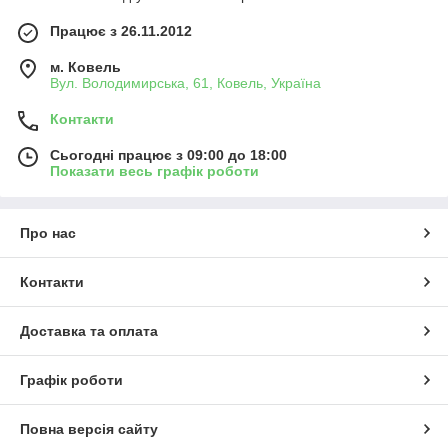
Працює з 26.11.2012
м. Ковель
Вул. Володимирська, 61, Ковель, Україна
Контакти
Сьогодні працює з 09:00 до 18:00
Показати весь графік роботи
Про нас
Контакти
Доставка та оплата
Графік роботи
Повна версія сайту