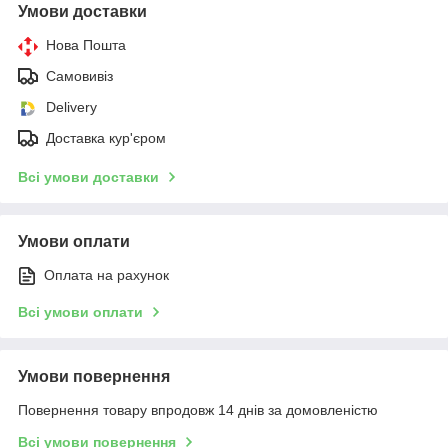
Умови доставки
Нова Пошта
Самовивіз
Delivery
Доставка кур'єром
Всі умови доставки
Умови оплати
Оплата на рахунок
Всі умови оплати
Умови повернення
Повернення товару впродовж 14 днів за домовленістю
Всі умови повернення