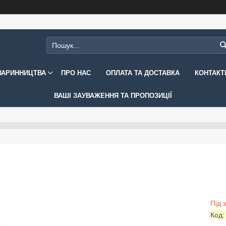
ВАРИННИЦТВА
ПРО НАС
ОПЛАТА ТА ДОСТАВКА
КОНТАКТ
ВАШІ ЗАУВАЖЕННЯ ТА ПРОПОЗИЦІЇ
Під 
Код