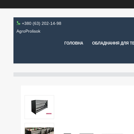
+380 (63) 202-14-98
AgroProlisok
ГОЛОВНА
ОБЛАДНАННЯ ДЛЯ Т