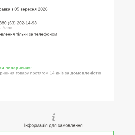
равка з 05 вересня 2026
380 (63) 202-14-98
 Алла
влення тільки за телефоном
рнення товару протягом 14 днів
за домовленістю
Інформація для замовлення