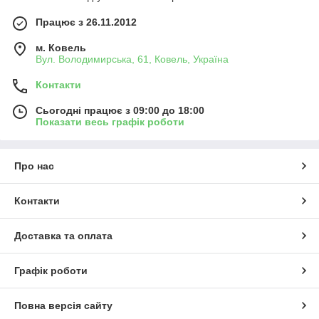
Працює з 26.11.2012
м. Ковель
Вул. Володимирська, 61, Ковель, Україна
Контакти
Сьогодні працює з 09:00 до 18:00
Показати весь графік роботи
Про нас
Контакти
Доставка та оплата
Графік роботи
Повна версія сайту