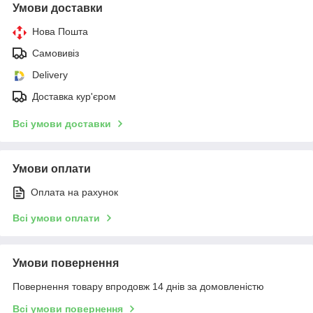
Умови доставки
Нова Пошта
Самовивіз
Delivery
Доставка кур'єром
Всі умови доставки
Умови оплати
Оплата на рахунок
Всі умови оплати
Умови повернення
Повернення товару впродовж 14 днів за домовленістю
Всі умови повернення