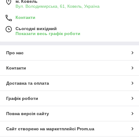
м. Ковель
Вул. Володимирська, 61, Ковель, Україна
Контакти
Сьогодні вихідний
Показати весь графік роботи
Про нас
Контакти
Доставка та оплата
Графік роботи
Повна версія сайту
Сайт створено на маркетплейсі
Prom.ua