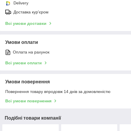
Delivery
Доставка кур'єром
Всі умови доставки
Умови оплати
Оплата на рахунок
Всі умови оплати
Умови повернення
Повернення товару впродовж 14 днів за домовленістю
Всі умови повернення
Подібні товари компанії