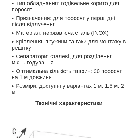
Тип обладнання: годівельне корито для
поросят
Призначення: для поросят у перші дні
після відлучення
Матеріал: нержавіюча сталь (INOX)
Кріплення: пружини та гаки для монтажу в
решітку
Сепаратори: сталеві, для розділення
місць годування
Оптимальна кількість тварин: 20 поросят
на 1 м довжини
Розміри: доступні у варіантах 1 м, 1,5 м, 2
м
Технічні характеристики