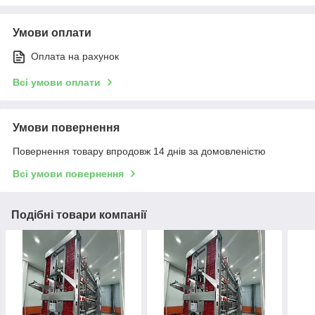
Умови оплати
Оплата на рахунок
Всі умови оплати
Умови повернення
Повернення товару впродовж 14 днів за домовленістю
Всі умови повернення
Подібні товари компанії