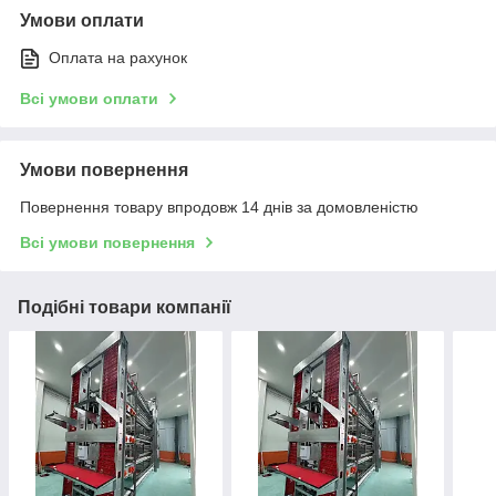
Умови оплати
Оплата на рахунок
Всі умови оплати
Умови повернення
Повернення товару впродовж 14 днів за домовленістю
Всі умови повернення
Подібні товари компанії