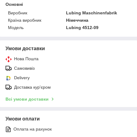
Основні
Виробник
Lubing Maschinenfabrik
Країна виробник
Німеччина
Модель
Lubing 4512-09
Умови доставки
Нова Пошта
Самовивіз
Delivery
Доставка кур'єром
Всі умови доставки
Умови оплати
Оплата на рахунок