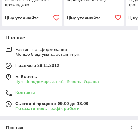
прокладкою
тран
Ціну уточнюйте
Ціну уточнюйте
Цін
Про нас
Рейтинг не сформований
Менше 5 відгуків за останній рік
Працює з 26.11.2012
м. Ковель
Вул. Володимирська, 61, Ковель, Україна
Контакти
Сьогодні працює з 09:00 до 18:00
Показати весь графік роботи
Про нас