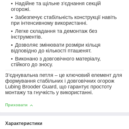
Надійне та щільне з’єднання секцій
огорожі.
Забезпечує стабільність конструкції навіть
при інтенсивному використанні.
Легке складання та демонтаж без
інструментів.
Дозволяє змінювати розміри кільця
відповідно до кількості пташенят.
Виконано з довговічного матеріалу,
стійкого до зносу.
З’єднувальна петля – це ключовий елемент для
формування стабільних і довговічних огорож
Lubing Brooder Guard, що гарантує простоту
монтажу та гнучкість у використанні.
Приховати
Характеристики