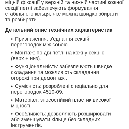
міцній фіксації у верхній та нижній частині кожної
секції петлі забезпечують формування
стабільного кільця, яке можна швидко збирати
та розбирати.
Детальний опис технічних характеристик
Призначення: з’єднання секцій
перегородок між собою.
Монтаж: по дві петлі на кожну секцію
(верх + низ).
Функціональність: забезпечують швидке
складання та можливість складання
огорожі при демонтажі.
Сумісність: розроблені спеціально для
перегородок
4510-09.
Матеріал: зносостійкий пластик високої
міцності.
Особливість: дозволяють розширювати
або зменшувати кільце без складних
інструментів.