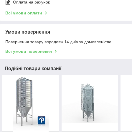
Оплата на рахунок
Всі умови оплати
Умови повернення
Повернення товару впродовж 14 днів за домовленістю
Всі умови повернення
Подібні товари компанії