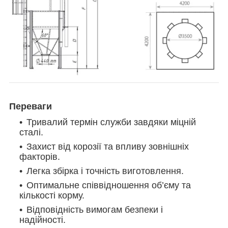
Переваги
Тривалий термін служби завдяки міцній
сталі.
Захист від корозії та впливу зовнішніх
факторів.
Легка збірка і точність виготовлення.
Оптимальне співвідношення об’єму та
кількості корму.
Відповідність вимогам безпеки і
надійності.