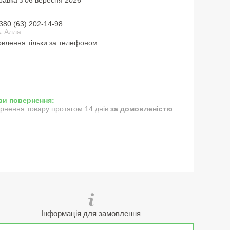
380 (63) 202-14-98
 Алла
влення тільки за телефоном
рнення товару протягом 14 днів
за домовленістю
Інформація для замовлення