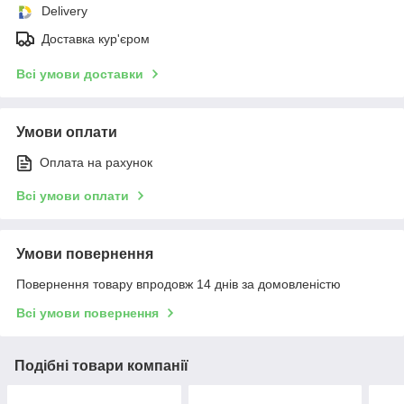
Delivery
Доставка кур'єром
Всі умови доставки
Умови оплати
Оплата на рахунок
Всі умови оплати
Умови повернення
Повернення товару впродовж 14 днів за домовленістю
Всі умови повернення
Подібні товари компанії