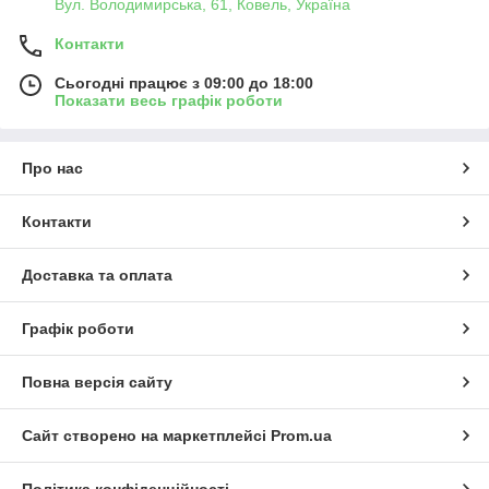
Вул. Володимирська, 61, Ковель, Україна
Контакти
Сьогодні працює з 09:00 до 18:00
Показати весь графік роботи
Про нас
Контакти
Доставка та оплата
Графік роботи
Повна версія сайту
Сайт створено на маркетплейсі
Prom.ua