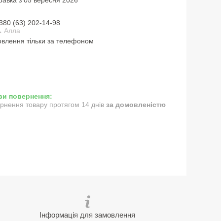
380 (63) 202-14-98
 Алла
влення тільки за телефоном
рнення товару протягом 14 днів
за домовленістю
Інформація для замовлення