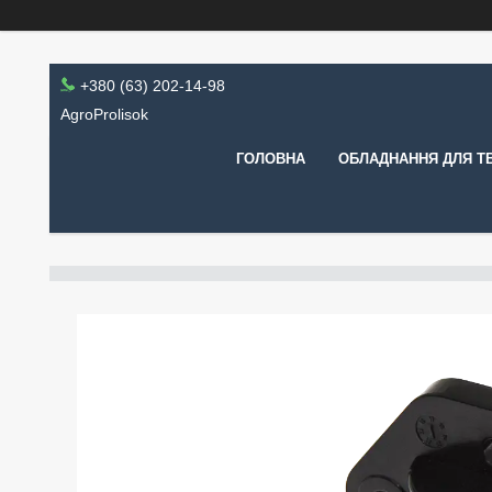
+380 (63) 202-14-98
AgroProlisok
ГОЛОВНА
ОБЛАДНАННЯ ДЛЯ Т