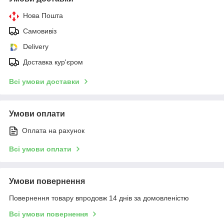
Нова Пошта
Самовивіз
Delivery
Доставка кур'єром
Всі умови доставки
Умови оплати
Оплата на рахунок
Всі умови оплати
Умови повернення
Повернення товару впродовж 14 днів за домовленістю
Всі умови повернення