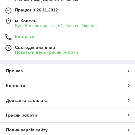
Працює з 26.11.2012
м. Ковель
Вул. Володимирська, 61, Ковель, Україна
Контакти
Сьогодні вихідний
Показати весь графік роботи
Про нас
Контакти
Доставка та оплата
Графік роботи
Повна версія сайту