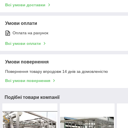
Всі умови доставки
Умови оплати
Оплата на рахунок
Всі умови оплати
Умови повернення
Повернення товару впродовж 14 днів за домовленістю
Всі умови повернення
Подібні товари компанії