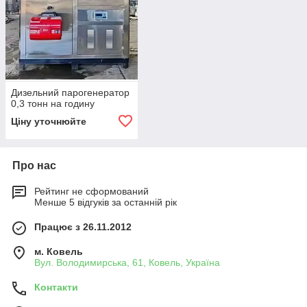
Дизельний парогенератор
0,3 тонн на годину
Ціну уточнюйте
Про нас
Рейтинг не сформований
Менше 5 відгуків за останній рік
Працює з 26.11.2012
м. Ковель
Вул. Володимирська, 61, Ковель, Україна
Контакти