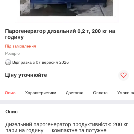
Парогенератор дизельний 0,2 т, 200 кг на
годину
Під замовлення
Роздріб
Відправка з
07 вересня 2026
Ціну уточнюйте
Опис
Характеристики
Доставка
Оплата
Умови п
Опис
Дизельний парогенератор продуктивністю 200 кг
пари на годину — компактне та потужне