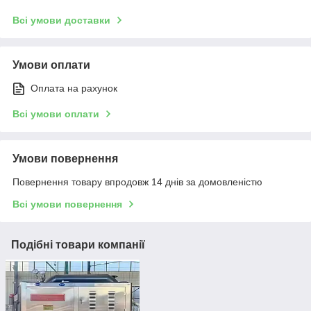
Всі умови доставки
Умови оплати
Оплата на рахунок
Всі умови оплати
Умови повернення
Повернення товару впродовж 14 днів за домовленістю
Всі умови повернення
Подібні товари компанії