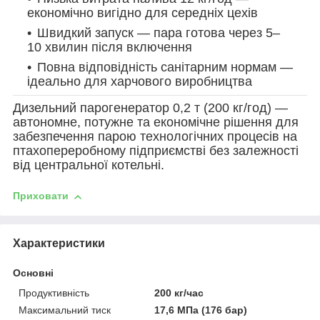
економічно вигідно для середніх цехів
Швидкий запуск — пара готова через 5–
10 хвилин після включення
Повна відповідність санітарним нормам —
ідеально для харчового виробництва
Дизельний парогенератор 0,2 т (200 кг/год) —
автономне, потужне та економічне рішення для
забезпечення парою технологічних процесів на
птахопереробному підприємстві без залежності
від центральної котельні.
Приховати
Характеристики
Основні
Продуктивність
200 кг/час
Максимальний тиск
17,6 МПа (176 бар)