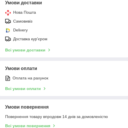
Умови доставки
Нова Пошта
Самовивіз
Delivery
Доставка кур'єром
Всі умови доставки
Умови оплати
Оплата на рахунок
Всі умови оплати
Умови повернення
Повернення товару впродовж 14 днів за домовленістю
Всі умови повернення