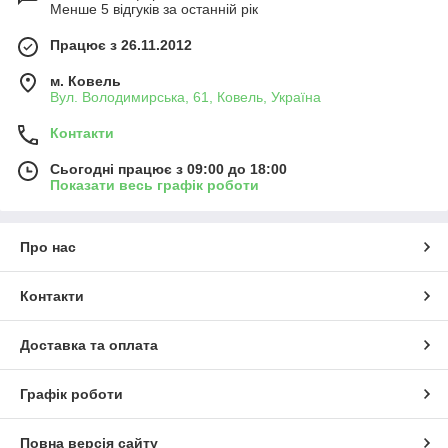
Менше 5 відгуків за останній рік
Працює з 26.11.2012
м. Ковель
Вул. Володимирська, 61, Ковель, Україна
Контакти
Сьогодні працює з 09:00 до 18:00
Показати весь графік роботи
Про нас
Контакти
Доставка та оплата
Графік роботи
Повна версія сайту