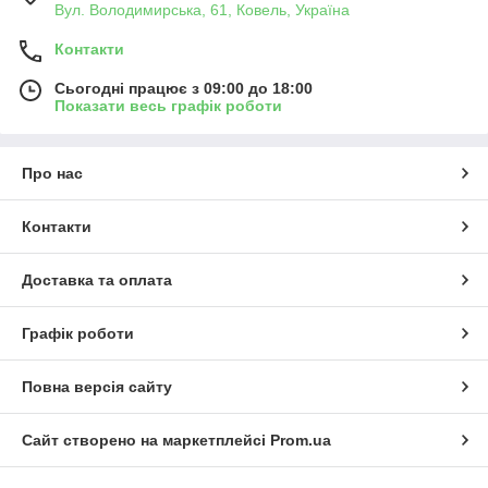
Вул. Володимирська, 61, Ковель, Україна
Контакти
Сьогодні працює з 09:00 до 18:00
Показати весь графік роботи
Про нас
Контакти
Доставка та оплата
Графік роботи
Повна версія сайту
Сайт створено на маркетплейсі
Prom.ua