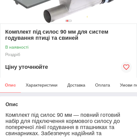
Комплект під силос 90 мм для систем
годування птиці та свиней
В наявності
Роздріб
Ціну уточнюйте
Опис
Характеристики
Доставка
Оплата
Умови п
Опис
Комплект під силос 90 мм — повний готовий
набір для підключення кормового силосу до
поперечної лінії годування в пташниках та
свинарниках. Забезпечує надійний та