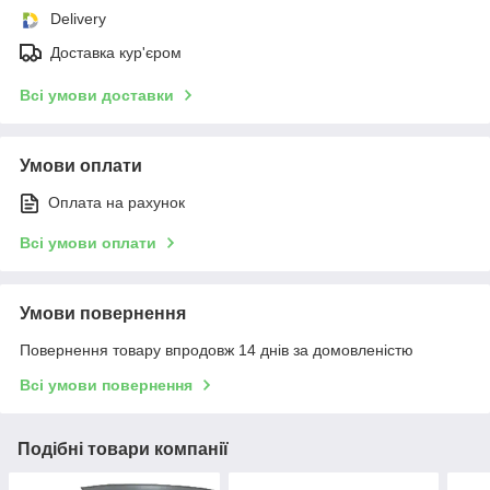
Delivery
Доставка кур'єром
Всі умови доставки
Умови оплати
Оплата на рахунок
Всі умови оплати
Умови повернення
Повернення товару впродовж 14 днів за домовленістю
Всі умови повернення
Подібні товари компанії