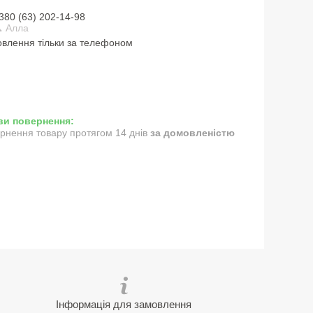
380 (63) 202-14-98
 Алла
влення тільки за телефоном
рнення товару протягом 14 днів
за домовленістю
Інформація для замовлення