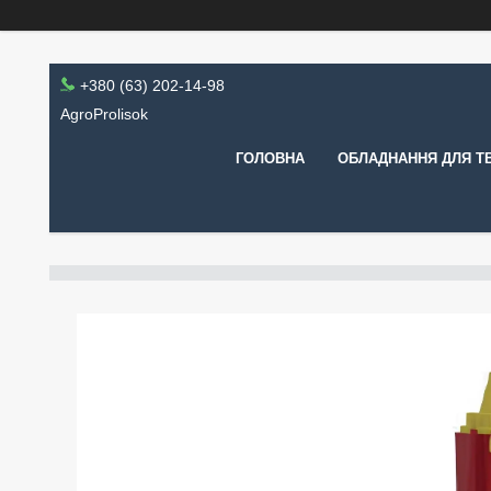
+380 (63) 202-14-98
AgroProlisok
ГОЛОВНА
ОБЛАДНАННЯ ДЛЯ Т