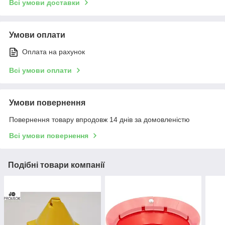
Всі умови доставки
Умови оплати
Оплата на рахунок
Всі умови оплати
Умови повернення
Повернення товару впродовж 14 днів за домовленістю
Всі умови повернення
Подібні товари компанії