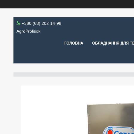
+380 (63) 202-14-98
AgroProlisok
ГОЛОВНА
ОБЛАДНАННЯ ДЛЯ Т