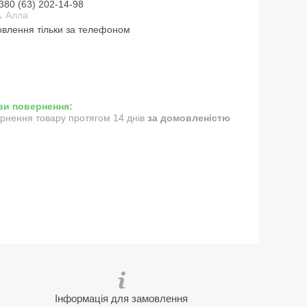
380 (63) 202-14-98
 Алла
влення тільки за телефоном
рнення товару протягом 14 днів
за домовленістю
Інформація для замовлення