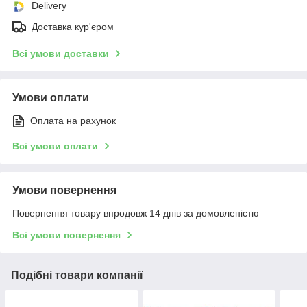
Delivery
Доставка кур'єром
Всі умови доставки
Умови оплати
Оплата на рахунок
Всі умови оплати
Умови повернення
Повернення товару впродовж 14 днів за домовленістю
Всі умови повернення
Подібні товари компанії