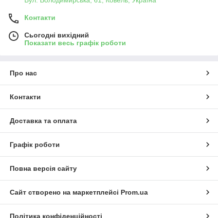
Вул. Володимирська, 61, Ковель, Україна
Контакти
Сьогодні вихідний
Показати весь графік роботи
Про нас
Контакти
Доставка та оплата
Графік роботи
Повна версія сайту
Сайт створено на маркетплейсі
Prom.ua
Політика конфіденційності