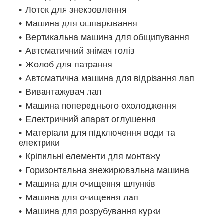
Лоток для знекровлення
Машина для ошпарювання
Вертикальна машина для общипування
Автоматичний знімач голів
Жолоб для патрання
Автоматична машина для відрізання лап
Вивантажувач лап
Машина попереднього охолодження
Електричний апарат оглушення
Матеріали для підключення води та
електрики
Кріпильні елементи для монтажу
Горизонтальна знежирювальна машина
Машина для очищення шлунків
Машина для очищення лап
Машина для розрубування курки