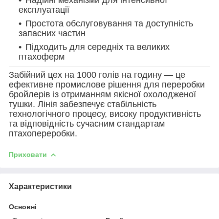
експлуатації
Простота обслуговування та доступність
запасних частин
Підходить для середніх та великих
птахоферм
Забійний цех на 1000 голів на годину — це
ефективне промислове рішення для переробки
бройлерів із отриманням якісної охолодженої
тушки. Лінія забезпечує стабільність
технологічного процесу, високу продуктивність
та відповідність сучасним стандартам
птахопереробки.
Приховати
Характеристики
Основні