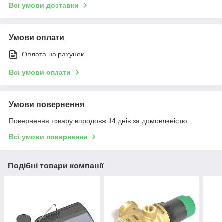
Всі умови доставки
Умови оплати
Оплата на рахунок
Всі умови оплати
Умови повернення
Повернення товару впродовж 14 днів за домовленістю
Всі умови повернення
Подібні товари компанії