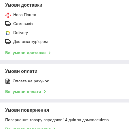
Умови доставки
Нова Пошта
Самовивіз
Delivery
Доставка кур'єром
Всі умови доставки
Умови оплати
Оплата на рахунок
Всі умови оплати
Умови повернення
Повернення товару впродовж 14 днів за домовленістю