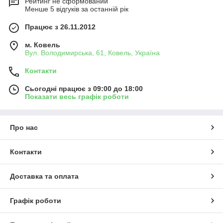
Рейтинг не сформований
Менше 5 відгуків за останній рік
Працює з 26.11.2012
м. Ковель
Вул. Володимирська, 61, Ковель, Україна
Контакти
Сьогодні працює з 09:00 до 18:00
Показати весь графік роботи
Про нас
Контакти
Доставка та оплата
Графік роботи