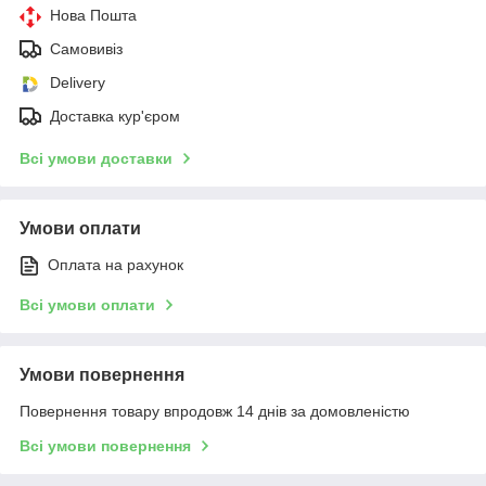
Нова Пошта
Самовивіз
Delivery
Доставка кур'єром
Всі умови доставки
Умови оплати
Оплата на рахунок
Всі умови оплати
Умови повернення
Повернення товару впродовж 14 днів за домовленістю
Всі умови повернення