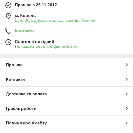
Працює з 26.11.2012
м. Ковель
Вул. Володимирська, 61, Ковель, Україна
Контакти
Сьогодні вихідний
Показати весь графік роботи
Про нас
Контакти
Доставка та оплата
Графік роботи
Повна версія сайту