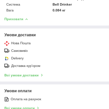
Система
Bell Drinker
Вага
0.084 кг
Приховати
Умови доставки
Нова Пошта
Самовивіз
Delivery
Доставка кур'єром
Всі умови доставки
Умови оплати
Оплата на рахунок
Всі умови оплати