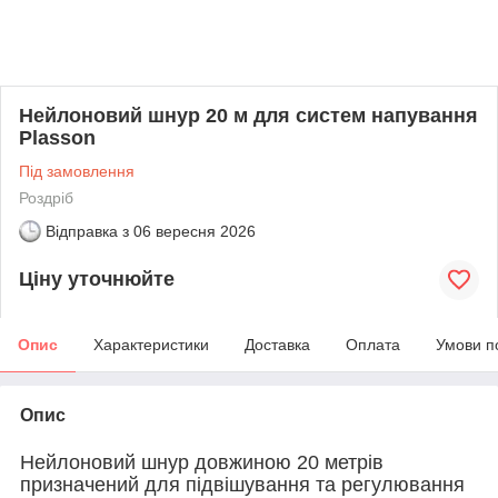
Нейлоновий шнур 20 м для систем напування
Plasson
Під замовлення
Роздріб
Відправка з
06 вересня 2026
Ціну уточнюйте
Опис
Характеристики
Доставка
Оплата
Умови п
Опис
Нейлоновий шнур довжиною 20 метрів
призначений для підвішування та регулювання