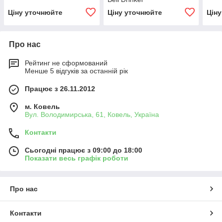
Ціну уточнюйте
Ціну уточнюйте
Цін
Про нас
Рейтинг не сформований
Менше 5 відгуків за останній рік
Працює з 26.11.2012
м. Ковель
Вул. Володимирська, 61, Ковель, Україна
Контакти
Сьогодні працює з 09:00 до 18:00
Показати весь графік роботи
Про нас
Контакти