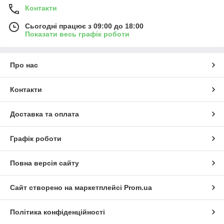
Контакти
Сьогодні працює з 09:00 до 18:00
Показати весь графік роботи
Про нас
Контакти
Доставка та оплата
Графік роботи
Повна версія сайту
Сайт створено на маркетплейсі
Prom.ua
Політика конфіденційності