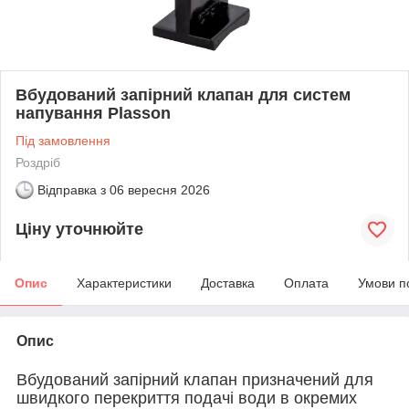
Вбудований запірний клапан для систем
напування Plasson
Під замовлення
Роздріб
Відправка з
06 вересня 2026
Ціну уточнюйте
Опис
Характеристики
Доставка
Оплата
Умови п
Опис
Вбудований запірний клапан призначений для
швидкого перекриття подачі води в окремих