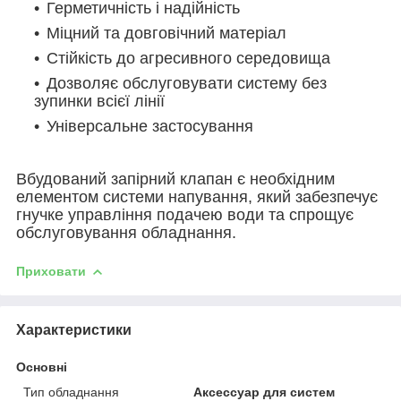
Герметичність і надійність
Міцний та довговічний матеріал
Стійкість до агресивного середовища
Дозволяє обслуговувати систему без
зупинки всієї лінії
Універсальне застосування
Вбудований запірний клапан є необхідним
елементом системи напування, який забезпечує
гнучке управління подачею води та спрощує
обслуговування обладнання.
Приховати
Характеристики
Основні
Тип обладнання
Аксессуар для систем