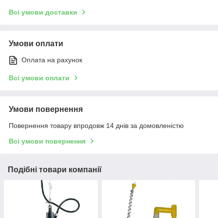
Всі умови доставки
Умови оплати
Оплата на рахунок
Всі умови оплати
Умови повернення
Повернення товару впродовж 14 днів за домовленістю
Всі умови повернення
Подібні товари компанії