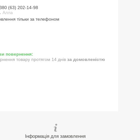
380 (63) 202-14-98
 Алла
влення тільки за телефоном
рнення товару протягом 14 днів
за домовленістю
Інформація для замовлення