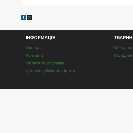
ІНФОРМАЦІЯ
ТВАРИН
Про нас
Обладнан
Контакти
Обладнан
Оплата та доставка
Договір публічної оферти