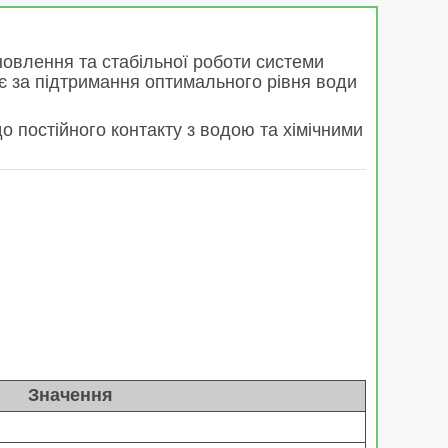
новлення та стабільної роботи системи
є за підтримання оптимального рівня води
до постійного контакту з водою та хімічними
Значення