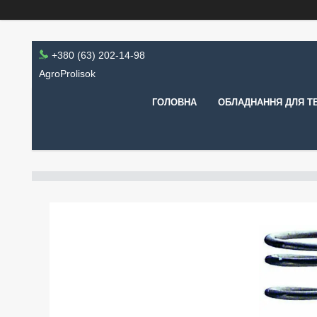
+380 (63) 202-14-98
AgroProlisok
ГОЛОВНА
ОБЛАДНАННЯ ДЛЯ Т