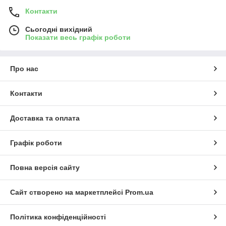
Контакти
Сьогодні вихідний
Показати весь графік роботи
Про нас
Контакти
Доставка та оплата
Графік роботи
Повна версія сайту
Сайт створено на маркетплейсі
Prom.ua
Політика конфіденційності