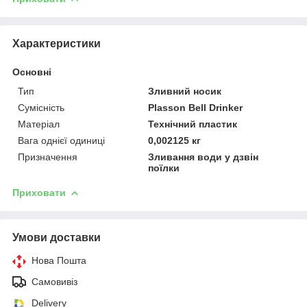
Характеристики
Основні
Тип
Зливний носик
Сумісність
Plasson Bell Drinker
Матеріал
Технічний пластик
Вага однієї одиниці
0,002125 кг
Призначення
Зливання води у дзвін
поїлки
Приховати
Умови доставки
Нова Пошта
Самовивіз
Delivery