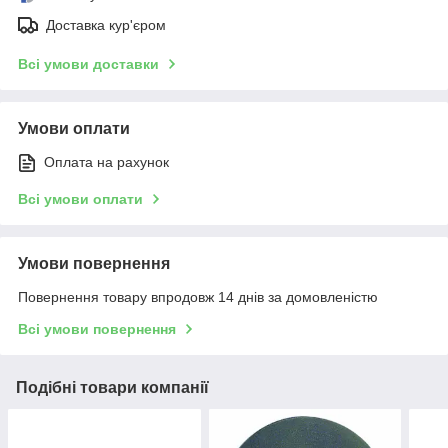
Доставка кур'єром
Всі умови доставки
Умови оплати
Оплата на рахунок
Всі умови оплати
Умови повернення
Повернення товару впродовж 14 днів за домовленістю
Всі умови повернення
Подібні товари компанії