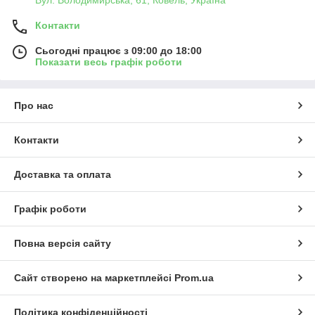
Вул. Володимирська, 61, Ковель, Україна
Контакти
Сьогодні працює з 09:00 до 18:00
Показати весь графік роботи
Про нас
Контакти
Доставка та оплата
Графік роботи
Повна версія сайту
Сайт створено на маркетплейсі
Prom.ua
Політика конфіденційності