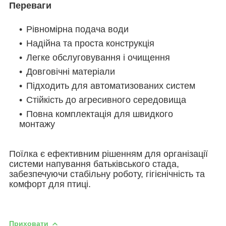
Переваги
Рівномірна подача води
Надійна та проста конструкція
Легке обслуговування і очищення
Довговічні матеріали
Підходить для автоматизованих систем
Стійкість до агресивного середовища
Повна комплектація для швидкого
монтажу
Поїлка є ефективним рішенням для організації
системи напування батьківського стада,
забезпечуючи стабільну роботу, гігієнічність та
комфорт для птиці.
Приховати