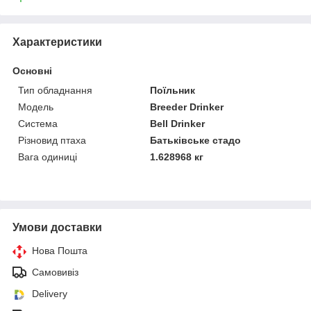
Характеристики
Основні
Тип обладнання
Поїльник
Модель
Breeder Drinker
Система
Bell Drinker
Різновид птаха
Батьківське стадо
Вага одиниці
1.628968 кг
Умови доставки
Нова Пошта
Самовивіз
Delivery