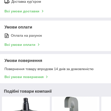
Доставка кур'єром
Всі умови доставки
Умови оплати
Оплата на рахунок
Всі умови оплати
Умови повернення
Повернення товару впродовж 14 днів за домовленістю
Всі умови повернення
Подібні товари компанії